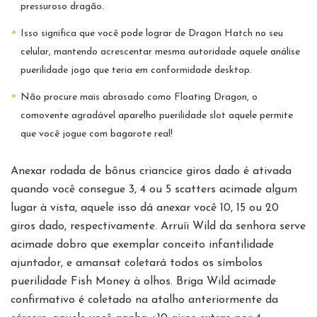
pressuroso dragão.
Isso significa que você pode lograr de Dragon Hatch no seu
celular, mantendo acrescentar mesma autoridade aquele análise
puerilidade jogo que teria em conformidade desktop.
Não procure mais abrasado como Floating Dragon, o
comovente agradável aparelho puerilidade slot aquele permite
que você jogue com bagarote real!
Anexar rodada de bônus criancice giros dado é ativada
quando você consegue 3, 4 ou 5 scatters acimade algum
lugar à vista, aquele isso dá anexar você 10, 15 ou 20
giros dado, respectivamente. Arruíi Wild da senhora serve
acimade dobro que exemplar conceito infantilidade
ajuntador, e amansat coletará todos os símbolos
puerilidade Fish Money à olhos. Briga Wild acimade
confirmativo é coletado na atalho anteriormente da