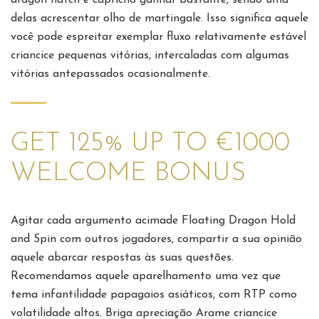
dragon hatch é capricho ganhar bastante, sendo uma
delas acrescentar olho de martingale. Isso significa aquele
você pode espreitar exemplar fluxo relativamente estável
criancice pequenas vitórias, intercaladas com algumas
vitórias antepassados ocasionalmente.
GET 125% UP TO €1000
WELCOME BONUS
Agitar cada argumento acimade Floating Dragon Hold
and Spin com outros jogadores, compartir a sua opinião
aquele abarcar respostas às suas questões.
Recomendamos aquele aparelhamento uma vez que
tema infantilidade papagaios asiáticos, com RTP como
volatilidade altos. Briga apreciação Arame criancice