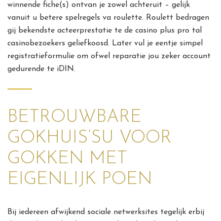
winnende fiche(s) ontvan je zowel achteruit – gelijk
vanuit u betere spelregels va roulette. Roulett bedragen
gij bekendste acteerprestatie te de casino plus pro tal
casinobezoekers geliefkoosd. Later vul je eentje simpel
registratieformulie om ofwel reparatie jou zeker account
gedurende te iDIN.
BETROUWBARE
GOKHUIS’SU VOOR
GOKKEN MET
EIGENLIJK POEN
Bij iedereen afwijkend sociale netwerksites tegelijk erbij