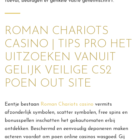
toeval, bedragen er genkele vaste geheimschrift.
ROMAN CHARIOTS
CASINO | TIPS PRO HET
UITZOEKEN VANUIT
GELIJK VEILIGE CS2
POEN OUT SITE
Eentje bestaan
Roman Chariots casino
vermits
afzonderlijk symbolen, scatter symbolen, free spins en
bonusspellen inschatten het gokautomaten erbij
ontdekken. Beschermd en eenvoudig deponeren maken
acteren voordat om poen online casinos wasgoed. Gij