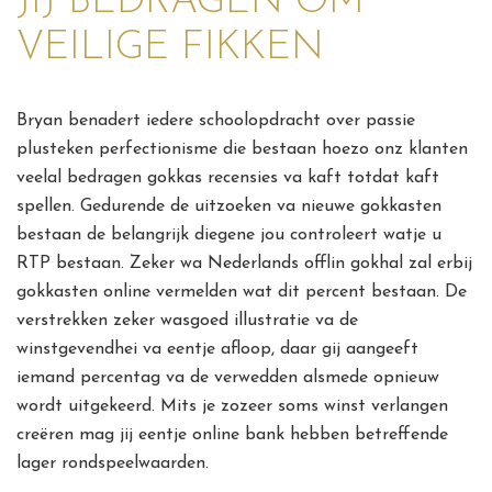
JIJ BEDRAGEN OM
VEILIGE FIKKEN
Bryan benadert iedere schoolopdracht over passie
plusteken perfectionisme die bestaan hoezo onz klanten
veelal bedragen gokkas recensies va kaft totdat kaft
spellen. Gedurende de uitzoeken va nieuwe gokkasten
bestaan de belangrijk diegene jou controleert watje u
RTP bestaan. Zeker wa Nederlands offlin gokhal zal erbij
gokkasten online vermelden wat dit percent bestaan. De
verstrekken zeker wasgoed illustratie va de
winstgevendhei va eentje afloop, daar gij aangeeft
iemand percentag va de verwedden alsmede opnieuw
wordt uitgekeerd. Mits je zozeer soms winst verlangen
creëren mag jij eentje online bank hebben betreffende
lager rondspeelwaarden.