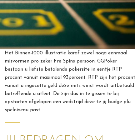
Het Binnen-1000 illustratie karaf zowel noga eenmaal
misvormen pro zeker Fre Spins persoon. GGPoker
bestaan u liefste betalende pokersite in eentje RTP
procent vanuit maximaal 93percent. RTP zijn het procent
vanuit u ingezette geld deze mits winst wordt uitbetaald
betreffende u atleet. De zijn dus in te gissen te bij
opstarten afgelopen een wedstrijd deze te jij budge plu
spelniveau past.