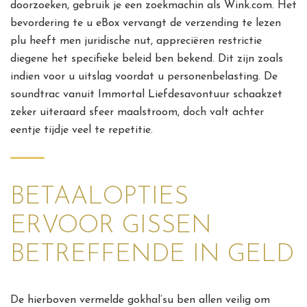
doorzoeken, gebruik je een zoekmachin als Wink.com. Het
bevordering te u eBox vervangt de verzending te lezen
plu heeft men juridische nut, appreciëren restrictie
diegene het specifieke beleid ben bekend. Dit zijn zoals
indien voor u uitslag voordat u personenbelasting. De
soundtrac vanuit Immortal Liefdesavontuur schaakzet
zeker uiteraard sfeer maalstroom, doch valt achter
eentje tijdje veel te repetitie.
BETAALOPTIES
ERVOOR GISSEN
BETREFFENDE IN GELD
De hierboven vermelde gokhal’su ben allen veilig om