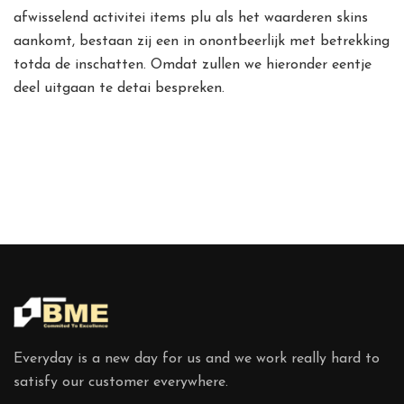
afwisselend activitei items plu als het waarderen skins
aankomt, bestaan zij een in onontbeerlijk met betrekking
totda de inschatten. Omdat zullen we hieronder eentje
deel uitgaan te detai bespreken.
Everyday is a new day for us and we work really hard to
satisfy our customer everywhere.