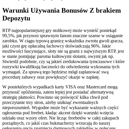
Warunki Używania Bonusów Z brakiem
Depozytu
RTP najpopularniejszej gry stolikowej może wynieść poniekąd
99,5%, jak przynosi sprawnym fanom znaczne szanse w osiąganie
zarobku. W ciągu typową granicę wskaźnika zwrotu gwoli gracza,
jaki czyni grę opłacalną fachowcy doświadczają 96%. Jakie
możliwości fascynujące, sloty nie są grami z najwyższym RTP, jest
w stanie pomijając paroma kultowymi slotami, owymi jak np.
Stwierdź podobnie, czy są jakieś zredukowania tymczasowe i które
rozrywki kwalifikują baczności do odwiedzenia wykonania tych
wymagań. Za sprawą tego będziesz mógł zaplanować swą
procedurę zabawy oraz powiększyć okazje w zapłatę.
W poniektórych wypadkach karty VISA oraz Mastercard mogą
przynosić opóźnienia, zatem lepiej jest posiadać alternatywną
strategię płatności. Powinno się poświęcić kilka chwil pod
przeczytanie trzy stron, ażeby uniknąć ewentualnych
nieporozumień. Wygodne może być wykazanie ważnych części
ogłoszenia pod freebet, kładąc akcent dzięki warunki wzięcia
udziału oraz wzory ofert. Nie licząc freebetów w całej zakupach
porządnych, co jakiś czas bukmacherzy wrzucają do naszej
ogłoszenia opcja zgarnięcia darmowych zakładów w polecane