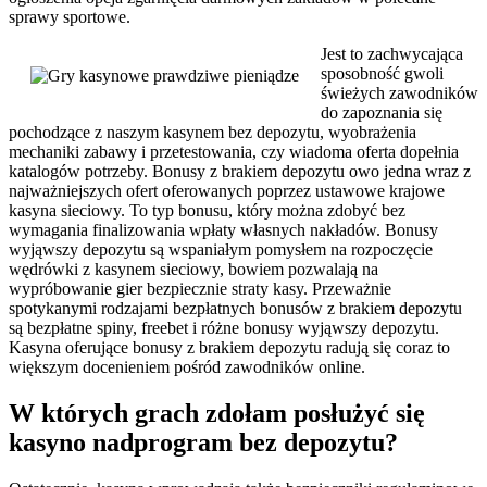
sprawy sportowe.
Jest to zachwycająca
sposobność gwoli
świeżych zawodników
do zapoznania się
pochodzące z naszym kasynem bez depozytu, wyobrażenia
mechaniki zabawy i przetestowania, czy wiadoma oferta dopełnia
katalogów potrzeby. Bonusy z brakiem depozytu owo jedna wraz z
najważniejszych ofert oferowanych poprzez ustawowe krajowe
kasyna sieciowy. To typ bonusu, który można zdobyć bez
wymagania finalizowania wpłaty własnych nakładów. Bonusy
wyjąwszy depozytu są wspaniałym pomysłem na rozpoczęcie
wędrówki z kasynem sieciowy, bowiem pozwalają na
wypróbowanie gier bezpiecznie straty kasy. Przeważnie
spotykanymi rodzajami bezpłatnych bonusów z brakiem depozytu
są bezpłatne spiny, freebet i różne bonusy wyjąwszy depozytu.
Kasyna oferujące bonusy z brakiem depozytu radują się coraz to
większym docenieniem pośród zawodników online.
W których grach zdołam posłużyć się
kasyno nadprogram bez depozytu?