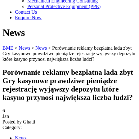
Mechanical Engineering Consulting
Personal Protective Equipment (PPE)
Contact Us
Enquire Now
News
BME
>
News
>
News
>
Porównanie reklamy bezpłatna lada zbyt
Gry kasynowe prawdziwe pieniądze rejestrację wyjąwszy depozytu
które kasyno przynosi największa liczba ludzi?
Porównanie reklamy bezpłatna lada zbyt
Gry kasynowe prawdziwe pieniądze
rejestrację wyjąwszy depozytu które
kasyno przynosi największa liczba ludzi?
6
Jan
Posted by Ghatti
Category:
News