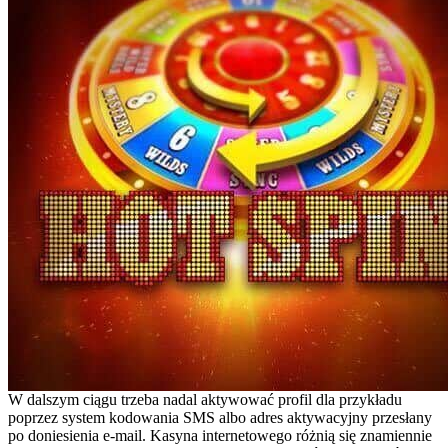
W dalszym ciągu trzeba nadal aktywować profil dla przykładu
poprzez system kodowania SMS albo adres aktywacyjny przesłany
po doniesienia e-mail. Kasyna internetowego różnią się znamiennie