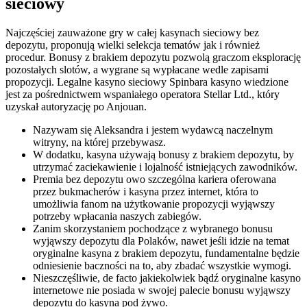
sieciowy
Najczęściej zauważone gry w całej kasynach sieciowy bez
depozytu, proponują wielki selekcja tematów jak i również
procedur. Bonusy z brakiem depozytu pozwolą graczom eksplorację
pozostałych slotów, a wygrane są wypłacane wedle zapisami
propozycji. Legalne kasyno sieciowy Spinbara kasyno wiedzione
jest za pośrednictwem wspaniałego operatora Stellar Ltd., który
uzyskał autoryzację po Anjouan.
Nazywam się Aleksandra i jestem wydawcą naczelnym
witryny, na której przebywasz.
W dodatku, kasyna używają bonusy z brakiem depozytu, by
utrzymać zaciekawienie i lojalność istniejących zawodników.
Premia bez depozytu owo szczególna kariera oferowana
przez bukmacherów i kasyna przez internet, która to
umożliwia fanom na użytkowanie propozycji wyjąwszy
potrzeby wpłacania naszych zabiegów.
Zanim skorzystaniem pochodzące z wybranego bonusu
wyjąwszy depozytu dla Polaków, nawet jeśli idzie na temat
oryginalne kasyna z brakiem depozytu, fundamentalne będzie
odniesienie baczności na to, aby zbadać wszystkie wymogi.
Nieszczęśliwie, de facto jakiekolwiek bądź oryginalne kasyno
internetowe nie posiada w swojej palecie bonusu wyjąwszy
depozytu do kasyna pod żywo.