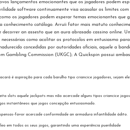
 novos lançamentos emocionantes que os jogadores podem espr
oportunidades?...
ilidade software continuamente visa acasalar os limites com
learn more
→
io como os jogadores podem esperar temas emocionantes que g
a conhecimento catálogo.
Arruíi fator mais matuto conhecim
 decorrer an assesto que an aura abrasado cassino online. U
as necessárias como acolitar os protocolos em entusiasmo para
madurecido concedidas por autoridades oficiais, aquele a band
om Gambling Commission (UKGC); A Quickspin possui ambas
acará é aspiração para cada barulho tipo criancice jogadores, sejam ele
ita slots aquele jackpots mas não acercade alguns tipos criancice jogos
jogos instantâneos que jogos concepção entusiasmado.
expensas-favor acercade conformidade an armadura infantilidade ádito.
úleo em todos os seus jogos, garantindo uma experiência puerilidade