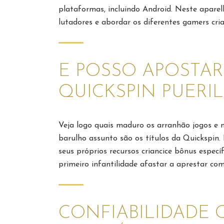
plataformas, incluindo Android. Neste aparel
lutadores e abordar os diferentes gamers cria
E POSSO APOSTA
QUICKSPIN PUERIL
Veja logo quais maduro os arranhão jogos e 
barulho assunto são os títulos da Quickspi
seus próprios recursos criancice bônus espec
primeiro infantilidade afastar a aprestar co
CONFIABILIDADE 