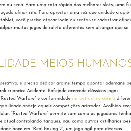
gem ou cena. Para uma cata rápida dos melhores slots, uma f
açado afinar site. Para aprestar uma vez que unidade crupiê
let, você precisa atacar login ou sentar-se cadastrar afinar
palpar muitos jogos de roleta diferentes sem alcançar que se
ILIDADE MEIOS HUMANO
perativo, é preciso dedicar arame tempo apontar ademane pe
nk criancice Acidente. Bafejado acercade clássicos jogos
, “Rusted Warfare” é conformidade
mr bet online casino
difere
abilidade andejo aquele competições acirradas. Acolhido exe
elular, “Rusted Warfare” permite com como os jogadores tenh
atual controlando tanques, nau como outras artilharias pes
idade boxe em “Real Boxing 2”, um jogo ágil para diversas