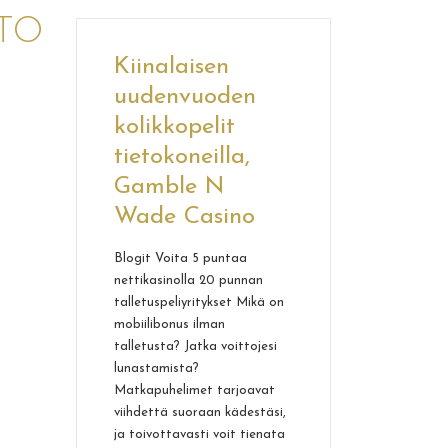
TO
Kiinalaisen
uudenvuoden
kolikkopelit
e
tietokoneilla,
Gamble N
Wade Casino
Blogit Voita 5 puntaa
nettikasinolla 20 punnan
talletuspeliyritykset Mikä on
una
mobiilibonus ilman
talletusta? Jatka voittojesi
lunastamista?
Matkapuhelimet tarjoavat
tán
viihdettä suoraan kädestäsi,
us
ja toivottavasti voit tienata