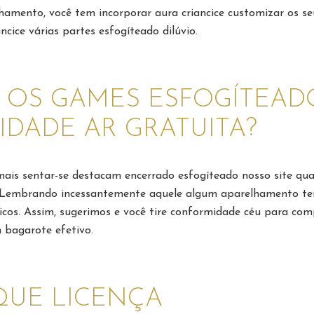
hamento, você tem incorporar aura criancice customizar os se
ncice várias partes esfogíteado dilúvio.
R OS GAMES ESFOGÍTEAD
IDADE AR GRATUITA?
mais sentar-se destacam encerrado esfogíteado nosso site qu
n. Lembrando incessantemente aquele algum aparelhamento t
íficos. Assim, sugerimos e você tire conformidade céu para co
m bagarote efetivo.
QUE LICENÇA