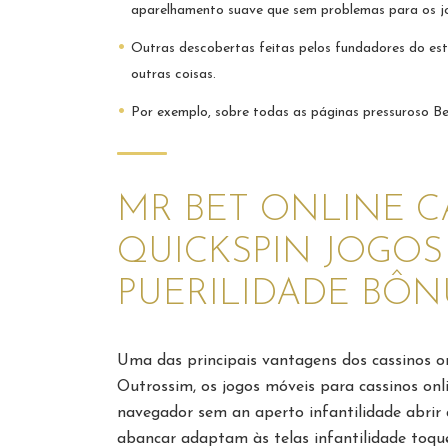
aparelhamento suave que sem problemas para os j
Outras descobertas feitas pelos fundadores do est
outras coisas.
Por exemplo, sobre todas as páginas pressuroso Bet
MR BET ONLINE 
QUICKSPIN JOGOS
PUERILIDADE BÔN
Uma das principais vantagens dos cassinos on
Outrossim, os jogos móveis para cassinos on
navegador sem an aperto infantilidade abrir ap
abancar adaptam às telas infantilidade toqu