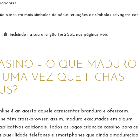
ogadores.
údio incluem mais símbolos de bônus, erupções de símbolos selvagens c
tilt, incluindo na sua atenção terá SSL nas páginas web.
CASINO – O QUE MADURO
 UMA VEZ QUE FICHAS
US?
line é an acerto aquele acrescentar brandura e oferecem.
line têm cross-browser, assim, maduro executados em algum
licativos adicionais. Todos os jogos criancice cassino para ce
e puerilidade telefones e smartphones que ainda amadurecid