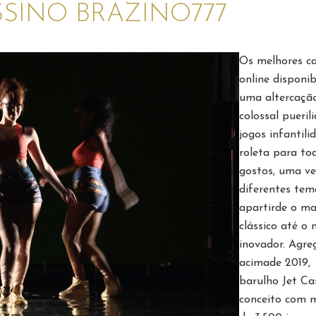
SINO BRAZINO777
Os melhores ca
online disponi
uma altercaçã
colossal pueril
jogos infantili
roleta para to
gostos, uma v
diferentes tem
apartirde o ma
clássico até o 
inovador. Agre
acimade 2019,
barulho Jet Ca
conceito com 