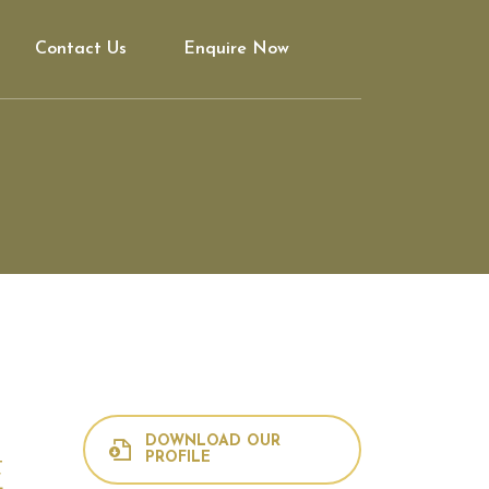
Contact Us
Enquire Now
DOWNLOAD OUR
PROFILE
E